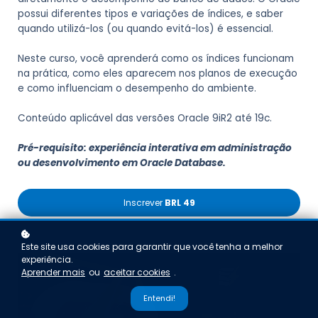
possui diferentes tipos e variações de índices, e saber
quando utilizá-los (ou quando evitá-los) é essencial.
Neste curso, você aprenderá como os índices funcionam
na prática, como eles aparecem nos planos de execução
e como influenciam o desempenho do ambiente.
Conteúdo aplicável das versões Oracle 9iR2 até 19c.
Pré-requisito: experiência interativa em administração
ou desenvolvimento em Oracle Database.
Inscrever
BRL 49
Este site usa cookies para garantir que você tenha a melhor
experiência.
Aprender mais
ou
aceitar cookies
.
Entendi!