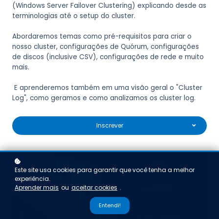
(Windows Server Failover Clustering) explicando desde as
terminologias até o setup do cluster.
Abordaremos temas como pré-requisitos para criar o
nosso cluster, configurações de Quórum, configurações
de discos (inclusive CSV), configurações de rede e muito
mais.
E aprenderemos também em uma visão geral o "Cluster
Log", como geramos e como analizamos os cluster log.
Inscrever
Este site usa cookies para garantir que você tenha a melhor
experiência.
Aprender mais
ou
aceitar cookies
.
Entendi!